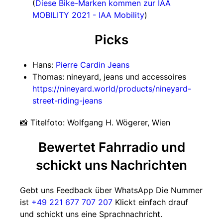
(
Diese Bike-Marken kommen zur IAA
MOBILITY 2021 - IAA Mobility
)
Picks
Hans:
Pierre Cardin Jeans
Thomas: nineyard, jeans und accessoires
https://nineyard.world/products/nineyard-
street-riding-jeans
📸 Titelfoto: Wolfgang H. Wögerer, Wien
Bewertet Fahrradio und
schickt uns Nachrichten
Gebt uns Feedback über WhatsApp Die Nummer
ist
+49 221 677 707 207
Klickt einfach drauf
und schickt uns eine Sprachnachricht.