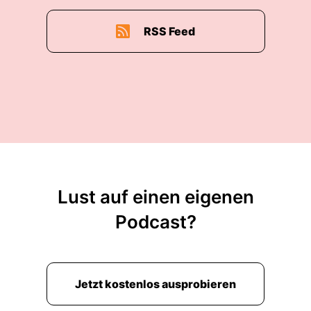
RSS Feed
Lust auf einen eigenen
Podcast?
Jetzt kostenlos ausprobieren