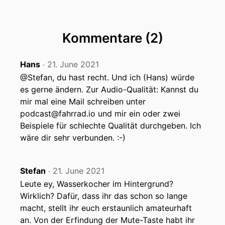
Kommentare (2)
Hans
21. June 2021
‧
@Stefan, du hast recht. Und ich (Hans) würde
es gerne ändern. Zur Audio-Qualität: Kannst du
mir mal eine Mail schreiben unter
podcast@fahrrad.io und mir ein oder zwei
Beispiele für schlechte Qualität durchgeben. Ich
wäre dir sehr verbunden. :-)
Stefan
21. June 2021
‧
Leute ey, Wasserkocher im Hintergrund?
Wirklich? Dafür, dass ihr das schon so lange
macht, stellt ihr euch erstaunlich amateurhaft
an. Von der Erfindung der Mute-Taste habt ihr