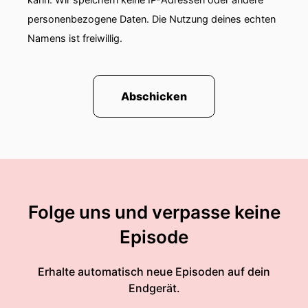
personenbezogene Daten. Die Nutzung deines echten
Namens ist freiwillig.
Abschicken
Folge uns und verpasse keine
Episode
Erhalte automatisch neue Episoden auf dein
Endgerät.