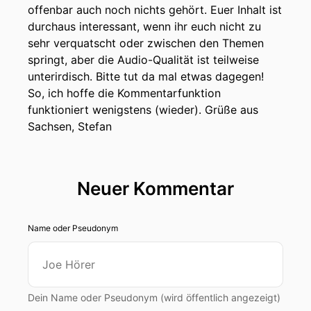
offenbar auch noch nichts gehört. Euer Inhalt ist
durchaus interessant, wenn ihr euch nicht zu
sehr verquatscht oder zwischen den Themen
springt, aber die Audio-Qualität ist teilweise
unterirdisch. Bitte tut da mal etwas dagegen!
So, ich hoffe die Kommentarfunktion
funktioniert wenigstens (wieder). Grüße aus
Sachsen, Stefan
Neuer Kommentar
Name oder Pseudonym
Dein Name oder Pseudonym (wird öffentlich angezeigt)