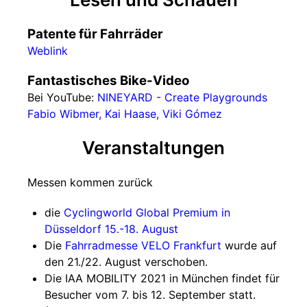
Patente für Fahrräder
Weblink
Fantastisches Bike-Video
Bei YouTube:
NINEYARD - Create Playgrounds
Fabio Wibmer, Kai Haase, Viki Gómez
Veranstaltungen
Messen kommen zurück
die
Cyclingworld Global Premium in
Düsseldorf 15.-18. August
Die
Fahrradmesse VELO Frankfurt
wurde auf
den 21./22. August verschoben.
Die IAA MOBILITY 2021 in München findet für
Besucher vom 7. bis 12. September statt.