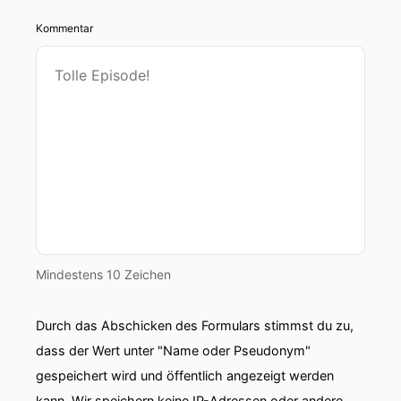
Kommentar
Mindestens 10 Zeichen
Durch das Abschicken des Formulars stimmst du zu,
dass der Wert unter "Name oder Pseudonym"
gespeichert wird und öffentlich angezeigt werden
kann. Wir speichern keine IP-Adressen oder andere