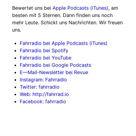
Bewertet uns bei
Apple Podcasts (iTunes)
, am
besten mit 5 Sternen. Dann finden uns noch
mehr Leute. Schickt uns Nachrichten. Wir freuen
uns.
Fahrradio bei Apple Podcasts (iTunes)
Fahrradio bei Spotify
Fahrradio bei YouTube
Fahrradio bei Google Podcasts
E—Mail-Newsletter bei Revue
Instagram: Fahrradio
Twitter: fahrradio
Web: http://fahrrad.io
Facebook: fahrradio