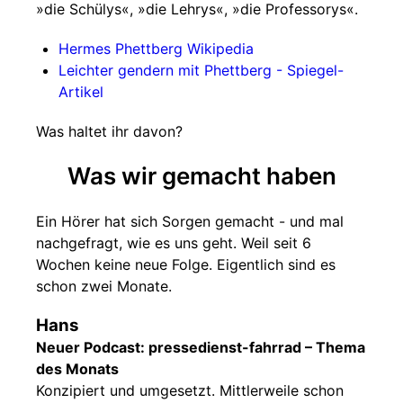
»die Schülys«, »die Lehrys«, »die Professorys«.
Hermes Phettberg Wikipedia
Leichter gendern mit Phettberg - Spiegel-
Artikel
Was haltet ihr davon?
Was wir gemacht haben
Ein Hörer hat sich Sorgen gemacht - und mal
nachgefragt, wie es uns geht. Weil seit 6
Wochen keine neue Folge. Eigentlich sind es
schon zwei Monate.
Hans
Neuer Podcast: pressedienst-fahrrad – Thema
des Monats
Konzipiert und umgesetzt. Mittlerweile schon