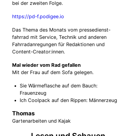
bei der zweiten Folge.
https://pd-f.podigee.io
Das Thema des Monats vom pressedienst-
fahrrad mit Service, Technik und anderen
Fahrradanregungen für Redaktionen und
Content-Creator:innen.
Mal wieder vom Rad gefallen
Mit der Frau auf dem Sofa gelegen.
Sie Wärmeflasche auf dem Bauch:
Frauenzeug
Ich Coolpack auf den Rippen: Männerzeug
Thomas
Gartenarbeiten und Kajak
Lesen und Schauen