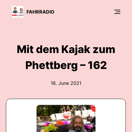
FAHRRADIO
Mit dem Kajak zum
Phettberg – 162
18. June 2021