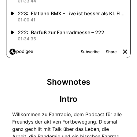
Shownotes
Intro
Willkommen zu Fahrradio, dem Podcast für alle
Freundys der aktiven Fortbewegung. Diesmal
ganz gechillt mit Talk über das Leben, die
Arbeit, die Pandemie und ein bisschen Fahrrad.