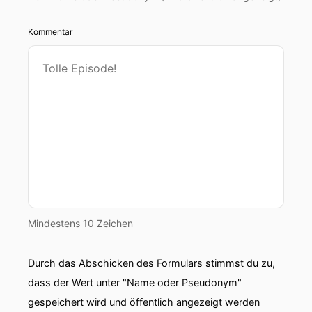
Kommentar
Mindestens 10 Zeichen
Durch das Abschicken des Formulars stimmst du zu,
dass der Wert unter "Name oder Pseudonym"
gespeichert wird und öffentlich angezeigt werden