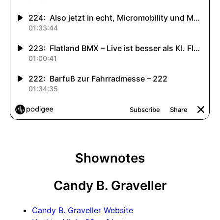
Shownotes
Candy B. Graveller
Candy B. Graveller Website