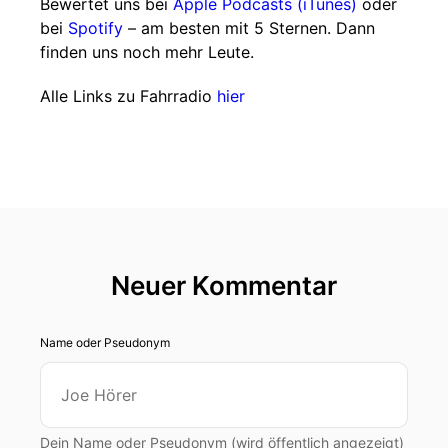
Bewertet uns bei
Apple Podcasts (iTunes)
oder
bei
Spotify
– am besten mit 5 Sternen. Dann
finden uns noch mehr Leute.
Alle Links zu Fahrradio
hier
Neuer Kommentar
Name oder Pseudonym
Dein Name oder Pseudonym (wird öffentlich angezeigt)