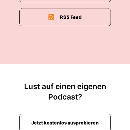
RSS Feed
Lust auf einen eigenen
Podcast?
Jetzt kostenlos ausprobieren