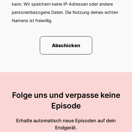
kann. Wir speichern keine IP-Adressen oder andere
personenbezogene Daten. Die Nutzung deines echten
Namens ist freiwillig.
Abschicken
Folge uns und verpasse keine
Episode
Erhalte automatisch neue Episoden auf dein
Endgerät.