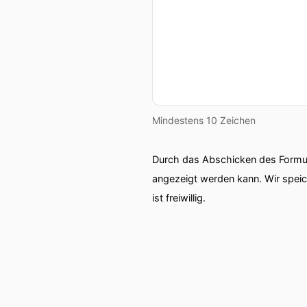
Mindestens 10 Zeichen
Durch das Abschicken des Formul
angezeigt werden kann. Wir spei
ist freiwillig.