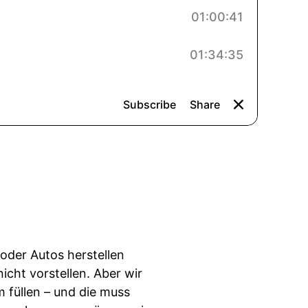
oder Autos herstellen
cht vorstellen. Aber wir
m füllen – und die muss