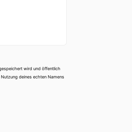
speichert wird und öffentlich
ie Nutzung deines echten Namens