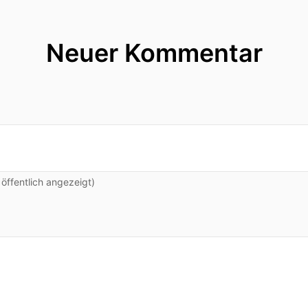
Neuer Kommentar
ffentlich angezeigt)