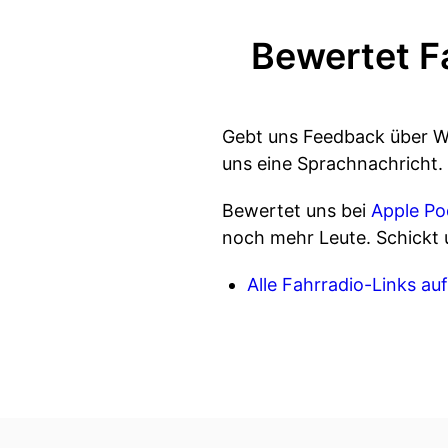
Bewertet F
Gebt uns Feedback über 
uns eine Sprachnachricht.
Bewertet uns bei
Apple Po
noch mehr Leute. Schickt 
Alle Fahrradio-Links auf