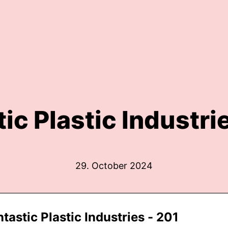
ic Plastic Industri
29. October 2024