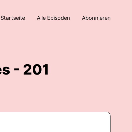
Startseite
Alle Episoden
Abonnieren
es - 201