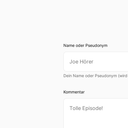
Name oder Pseudonym
Dein Name oder Pseudonym (wird ö
Kommentar