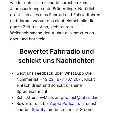
wieder unter sich – und besprechen zum
Jahresausklang echte Brüderdinge. Natürlich
dreht sich alles ums Fahrrad und Fahrradfahren
und darum, warum das nicht einfach alle die
ganze Zeit tun. Also, zieht eurem
Weihnachtsmann den Aluhut aus, setzt euch
dazu und hört rein.
Bewertet Fahrradio und
schickt uns Nachrichten
Gebt uns Feedback über WhatsApp Die
Nummer ist
+49 221 677 707 207
. Klickt
einfach drauf und schickt uns eine
Sprachnachricht.
Schickt uns E-Mails an
podcast@fahrrad.io
Bewertet uns bei
Apple Podcasts (iTunes)
und bei
Spotify
, am besten mit 5 Sternen.