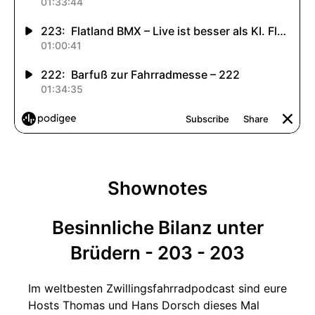
Shownotes
Besinnliche Bilanz unter
Brüdern - 203 - 203
Im weltbesten Zwillingsfahrradpodcast sind eure
Hosts Thomas und Hans Dorsch dieses Mal