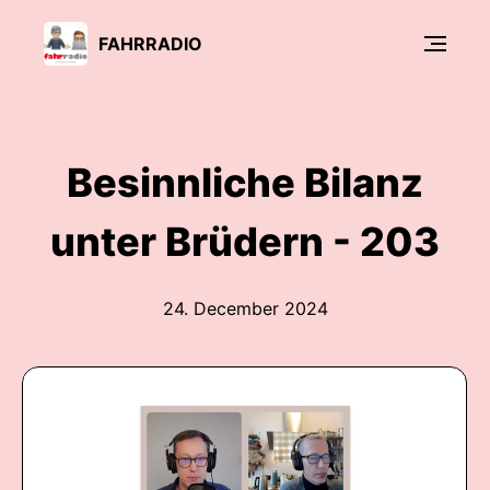
FAHRRADIO
Besinnliche Bilanz
unter Brüdern - 203
24. December 2024