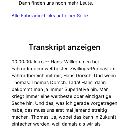
Dann finden uns noch mehr Leute.
Alle Fahrradio-Links auf einer Seite
Transkript anzeigen
00:00:00: Intro -- Hans: Willkommen bei
Fahrradio dem weltbesten Zwillings-Podcast im
Fahrradbereich mit mir, Hans Dorsch. Und wenn
Thomas: Thomas Dorsch. Tada! Hans: dann
bekommt man ja immer Superlative hin. Man
kriegt immer eine weltbeste oder einzigartige
Sache hin. Und das, was ich gerade vorgetragen
habe, das muss uns erst mal jemand streitig
machen. Thomas: Ja, wobei das kann in Zukunft
einfacher werden, weil damals als wir als