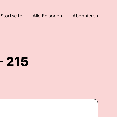
Startseite
Alle Episoden
Abonnieren
– 215