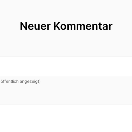
Neuer Kommentar
ffentlich angezeigt)