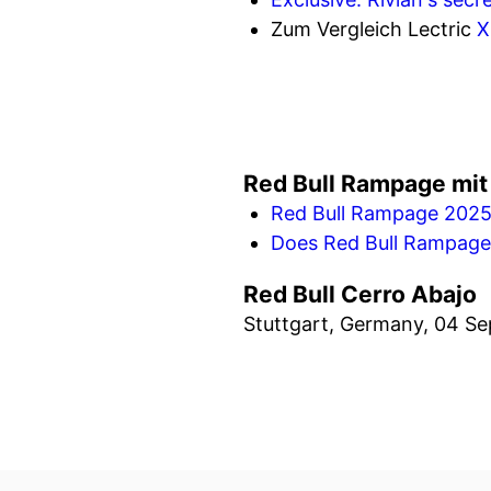
Zum Vergleich Lectric
X
Red Bull Rampage mit
Red Bull Rampage 2025:
Does Red Bull Rampage 
Red Bull Cerro Abajo
Stuttgart, Germany, 04 S