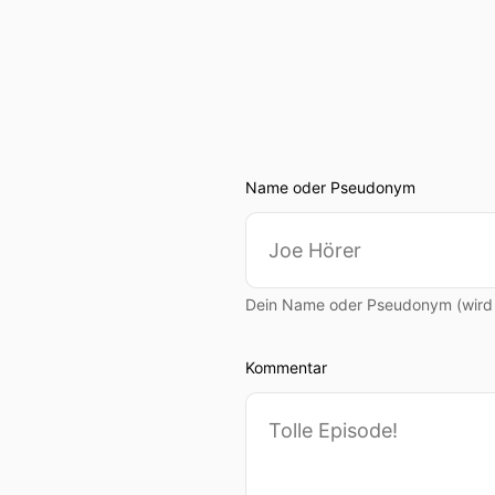
Name oder Pseudonym
Dein Name oder Pseudonym (wird ö
Kommentar