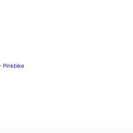
- Pinkbike