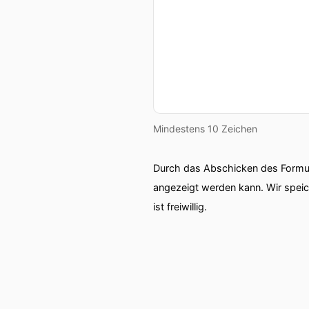
Mindestens 10 Zeichen
Durch das Abschicken des Formul
angezeigt werden kann. Wir spei
ist freiwillig.