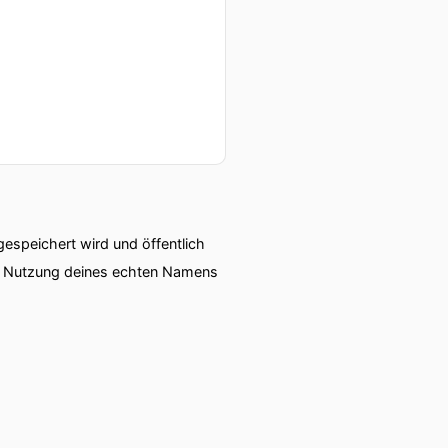
speichert wird und öffentlich
ie Nutzung deines echten Namens