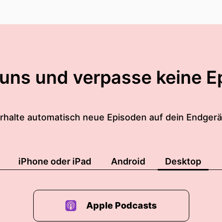
 uns und verpasse keine E
rhalte automatisch neue Episoden auf dein Endgerä
iPhone oder iPad
Android
Desktop
Apple Podcasts