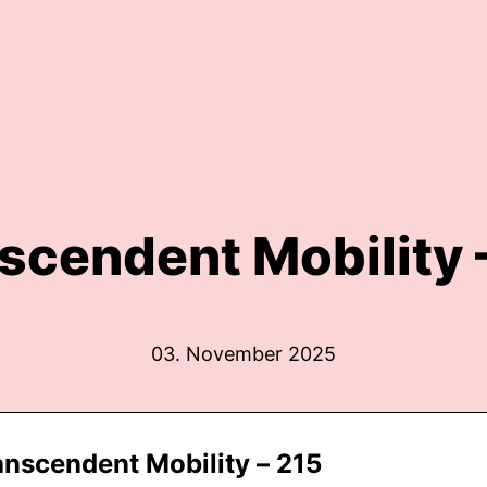
scendent Mobility 
03. November 2025