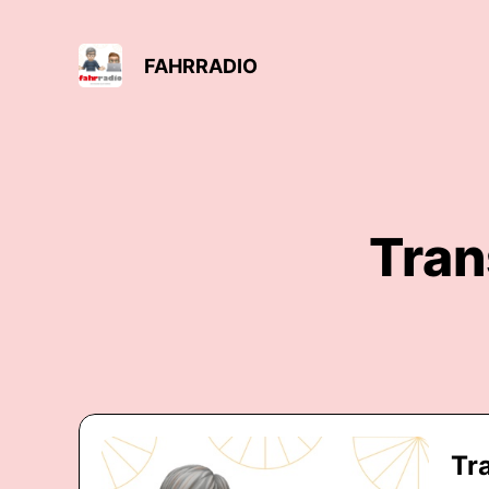
FAHRRADIO
Tran