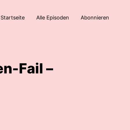
Startseite
Alle Episoden
Abonnieren
n-Fail –