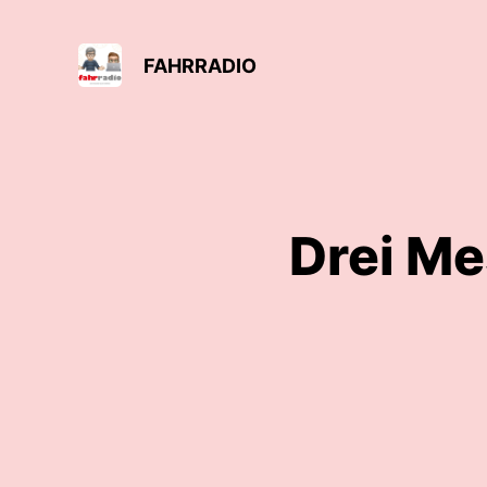
FAHRRADIO
Drei Me