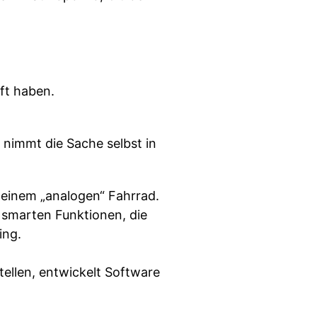
ft haben.
nimmt die Sache selbst in
 einem „analogen“ Fahrrad.
e smarten Funktionen, die
ing.
tellen, entwickelt Software