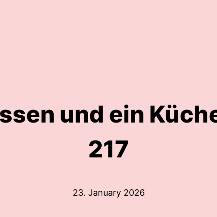
ssen und ein Küche
217
23. January 2026