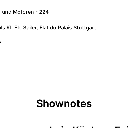
Shownotes