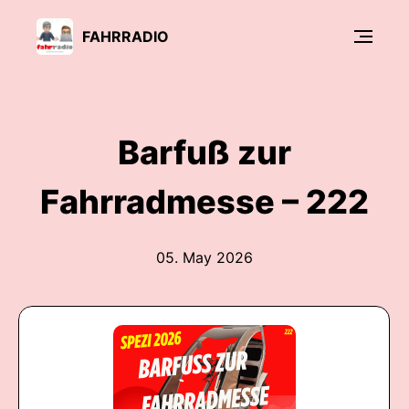
FAHRRADIO
Barfuß zur
Fahrradmesse – 222
05. May 2026